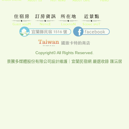
Copyright© All Rights Reserved.
景騰多媒體股份有限公司
設計維護｜
宜蘭民宿網 嚴選收錄
匯沄居